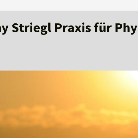
 Striegl Praxis für Ph