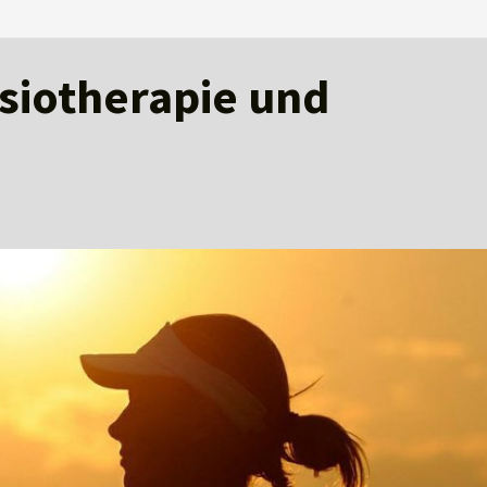
ysiotherapie und