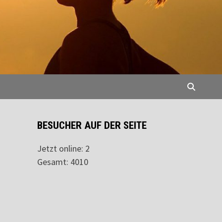
BESUCHER AUF DER SEITE
Jetzt online: 2
Gesamt: 4010