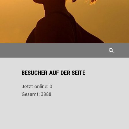
BESUCHER AUF DER SEITE
Jetzt online: 0
Gesamt: 3988