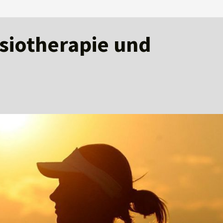
ysiotherapie und