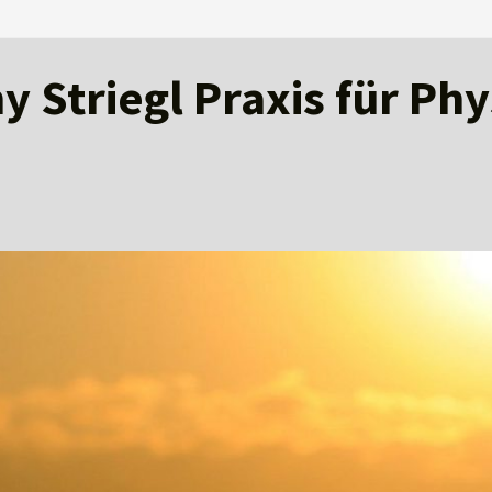
 Striegl Praxis für Ph