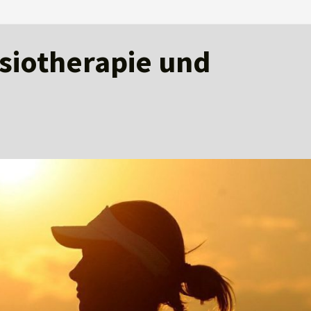
ysiotherapie und