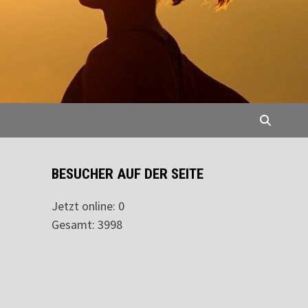
BESUCHER AUF DER SEITE
Jetzt online: 0
Gesamt: 3998