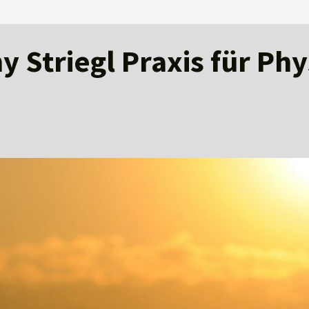
 Striegl Praxis für Ph