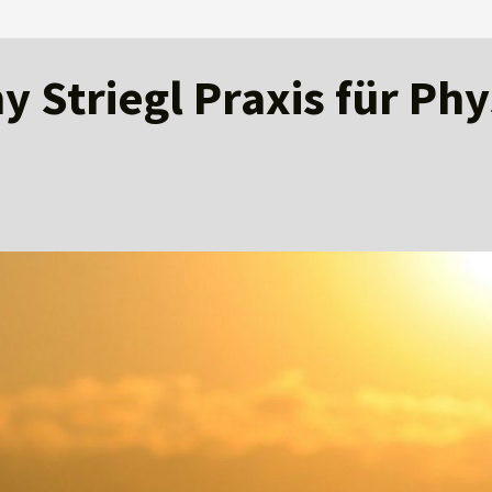
 Striegl Praxis für Ph