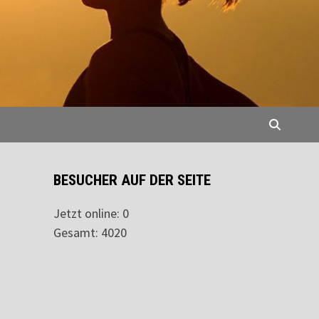
BESUCHER AUF DER SEITE
Jetzt online: 0
Gesamt: 4020