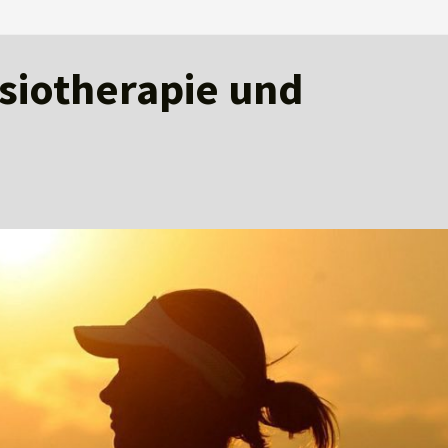
ysiotherapie und