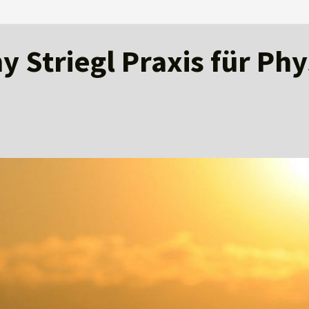
 Striegl Praxis für Ph