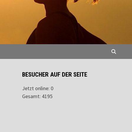
BESUCHER AUF DER SEITE
Jetzt online: 0
Gesamt: 4195