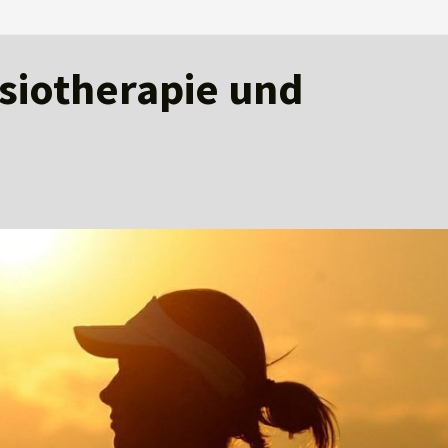
ysiotherapie und