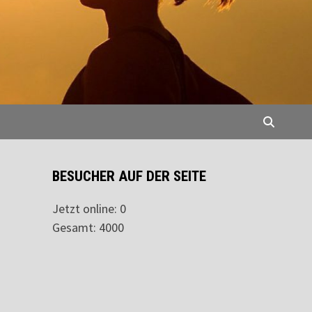
BESUCHER AUF DER SEITE
Jetzt online: 0
Gesamt: 4000