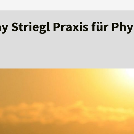
 Striegl Praxis für Ph