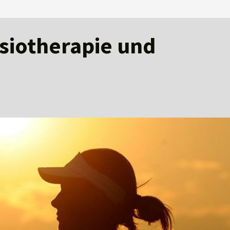
ysiotherapie und