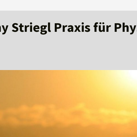
 Striegl Praxis für Ph