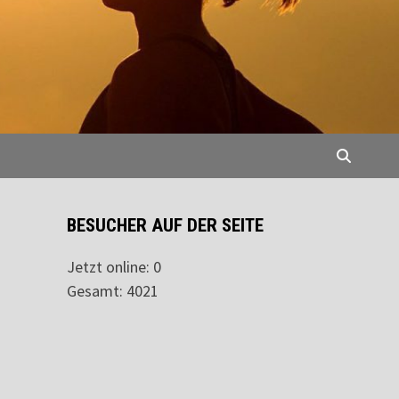
BESUCHER AUF DER SEITE
Jetzt online: 0
Gesamt: 4021