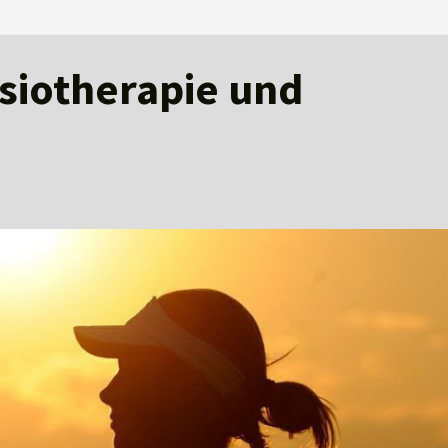
ysiotherapie und