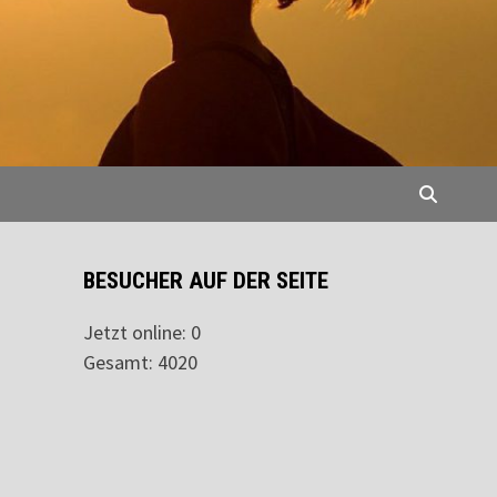
BESUCHER AUF DER SEITE
Jetzt online: 0
Gesamt: 4020