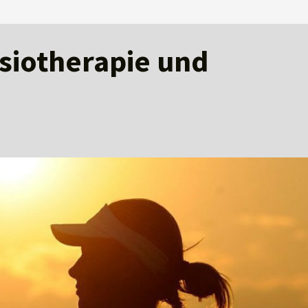
ysiotherapie und