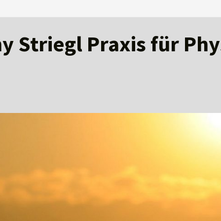
 Striegl Praxis für Ph