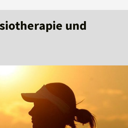
ysiotherapie und