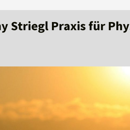
 Striegl Praxis für Ph