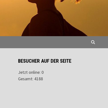
BESUCHER AUF DER SEITE
Jetzt online: 0
Gesamt: 4188