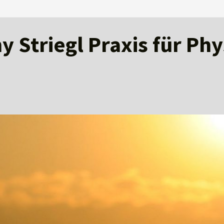
 Striegl Praxis für Ph