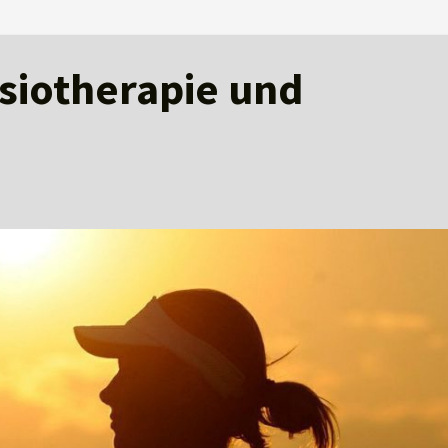
ysiotherapie und