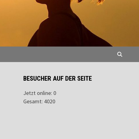
BESUCHER AUF DER SEITE
Jetzt online: 0
Gesamt: 4020