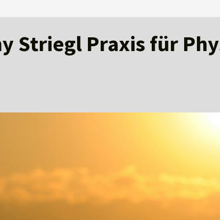
 Striegl Praxis für Ph