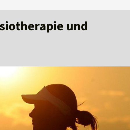
ysiotherapie und