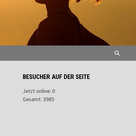
BESUCHER AUF DER SEITE
Jetzt online: 0
Gesamt: 3985