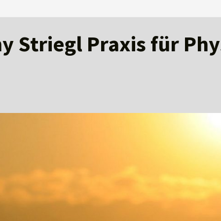
 Striegl Praxis für Ph