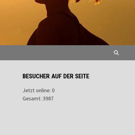
BESUCHER AUF DER SEITE
Jetzt online: 0
Gesamt: 3987