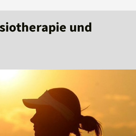
ysiotherapie und