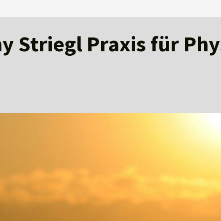
 Striegl Praxis für Ph