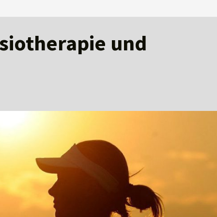
ysiotherapie und