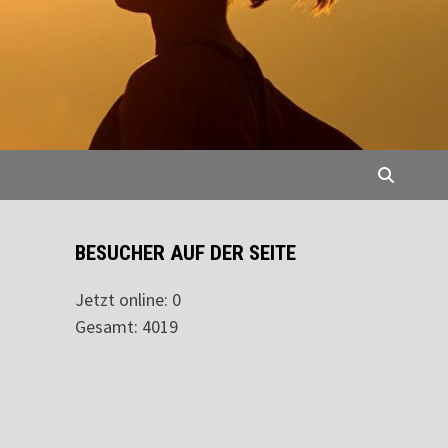
BESUCHER AUF DER SEITE
Jetzt online: 0
Gesamt: 4019